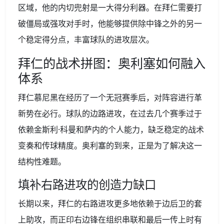
区域，他的内切兜射是一大得分利器。在拜仁需要打
破僵局或强攻对手时，他能够提供除中锋之外的另一
个稳定得分点，丰富球队的进攻层次。
拜仁的战术拼图：奥利塞如何融入
体系
拜仁慕尼黑在经历了一个无冠赛季后，对阵容进行革
新势在必行。球队的边路进攻，在过去几个赛季过于
依赖金斯利·科曼和萨内的个人能力，缺乏稳定的战术
变奏和传球精度。奥利塞的到来，正是为了解决这一
结构性难题。
填补右路进攻的创造力缺口
长期以来，拜仁的右路进攻更多地依赖于边后卫的套
上助攻，而正印右边锋在组织串联和最后一传上时有