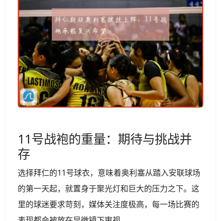
11号战袍的重量：期待与挑战并
存
选择拜仁的11号球衣，意味着奥利塞从踏入安联球场
的第一天起，就置身于聚光灯和巨大的压力之下。这
里的球迷要求苛刻，媒体关注度极高，每一场比赛的
表现都会被放在显微镜下审视。