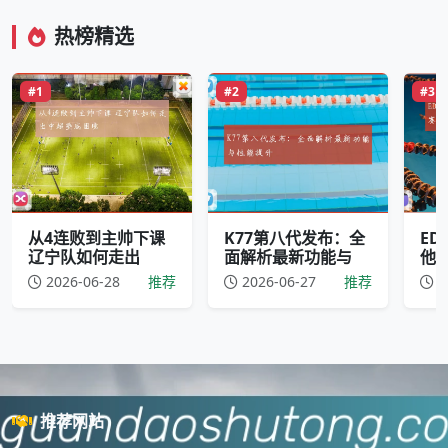
热榜精选
#1
#2
#3
从4连败到主帅下课
K77第八代发布：全
E
辽宁队如何走出
面解析最新功能与
他
2026-06-28
推荐
2026-06-27
推荐
2
推荐网站