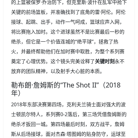
的上篮被保罗·乔治防下，但克里斯·波什在乱军中抢下
关键的前场篮板，并准确找到了底角的雷·阿伦。阿伦
接球、起跳、出手，动作一气呵成，篮球应声入网，
将比赛拖入加时。这个进球虽然不是比赛最后一秒的
绝杀，但它是一个价值连城的“绝平球”，拯救了热
火，并最终帮助他们在加时赛中取胜，为整个系列赛
奠定了心理优势。这个镜头完美诠释了
关键时刻
永不
放弃的团队精神，以及射手大心脏的本质。
勒布朗·詹姆斯的“The Shot II”（2018
年）
2018年东部决赛第四场，克利夫兰骑士面对强大的波
士顿凯尔特人，系列赛0-2落后，第三场凭借詹姆斯的
绝杀才扳回一城。第四场最后时刻，双方战平，詹姆
斯从后场接球，面对杰森·塔图姆的贴身防守，运球至