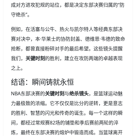
成对方进攻犯规的站位，都是决定东部决赛归属的“防
守绝杀”。
例如，在活塞与公牛、热火与凯尔特人等经典东部决
赛对决中，本·华莱士的协防封盖、德维恩·韦德的致命
抢断，都曾直接粉碎对手的最后希望。这些镜头提醒
我们，
关键时刻
的胜利，建立在攻防两端的卓越表现
之上。
结语：瞬间铸就永恒
NBA东部决赛的
关键时刻
与
绝杀镜头
，是篮球运动魅
力最极致的浓缩。它不仅仅是比分的逆转，更是意志
的胜利、智慧的闪光和传奇的诞生。每一个这样的瞬
间，都经过常规赛82场的铺垫和季后赛前两轮的淬
炼，最终在东部决赛的熔炉中锻造而成。当篮球离开