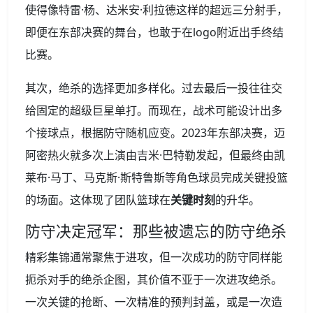
使得像特雷·杨、达米安·利拉德这样的超远三分射手，
即便在东部决赛的舞台，也敢于在logo附近出手终结
比赛。
其次，绝杀的选择更加多样化。过去最后一投往往交
给固定的超级巨星单打。而现在，战术可能设计出多
个接球点，根据防守随机应变。2023年东部决赛，迈
阿密热火就多次上演由吉米·巴特勒发起，但最终由凯
莱布·马丁、马克斯·斯特鲁斯等角色球员完成关键投篮
的场面。这体现了团队篮球在
关键时刻
的升华。
防守决定冠军：那些被遗忘的防守绝杀
精彩集锦通常聚焦于进攻，但一次成功的防守同样能
扼杀对手的绝杀企图，其价值不亚于一次进攻绝杀。
一次关键的抢断、一次精准的预判封盖，或是一次造