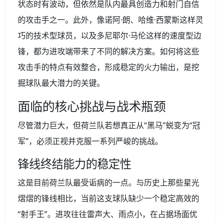
状态时有波动，但依然是队内最具创造力和射门自信
的攻击手之一。此外，像诺阿·朗、哈维·西蒙斯这样灵
巧的技术型球员，以及多尼耶尔·马伦这样的速度型边
锋，都为进攻端带来了不同的解决方案。如何将这些
攻击手的特点有效整合，形成稳定的火力输出，是挖
掘球队最大潜力的关键。
面临的核心挑战与战术瓶颈
尽管潜力巨大，但荷兰队若想真正从“黑马”蜕变为“冠
军”，必须正视并克服一系列严峻的挑战。
锋线终结能力的稳定性
这是目前荷兰队最受诟病的一点。与历史上那些星光
熠熠的锋线相比，当前这支球队缺少一个稳定高效的
“射手王”。进攻往往雷声大、雨点小，在占据场面优