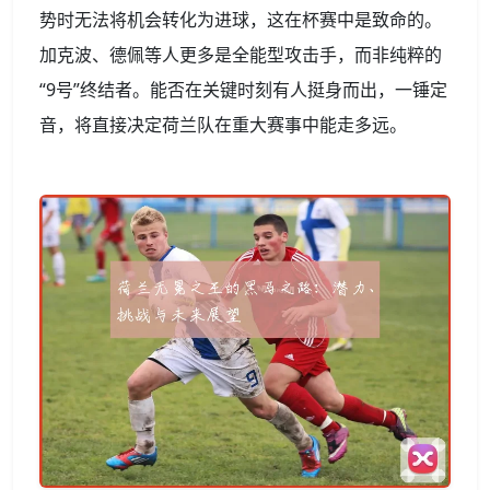
势时无法将机会转化为进球，这在杯赛中是致命的。
加克波、德佩等人更多是全能型攻击手，而非纯粹的
“9号”终结者。能否在关键时刻有人挺身而出，一锤定
音，将直接决定荷兰队在重大赛事中能走多远。