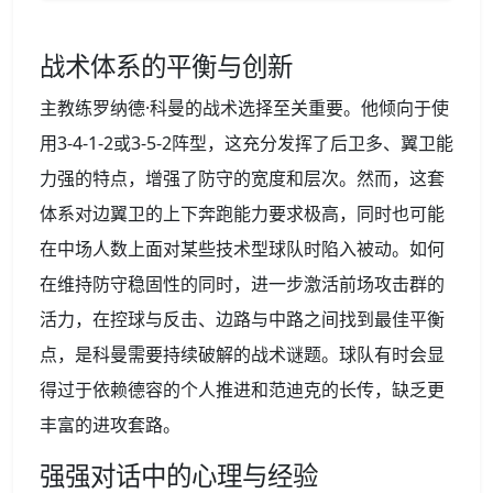
战术体系的平衡与创新
主教练罗纳德·科曼的战术选择至关重要。他倾向于使
用3-4-1-2或3-5-2阵型，这充分发挥了后卫多、翼卫能
力强的特点，增强了防守的宽度和层次。然而，这套
体系对边翼卫的上下奔跑能力要求极高，同时也可能
在中场人数上面对某些技术型球队时陷入被动。如何
在维持防守稳固性的同时，进一步激活前场攻击群的
活力，在控球与反击、边路与中路之间找到最佳平衡
点，是科曼需要持续破解的战术谜题。球队有时会显
得过于依赖德容的个人推进和范迪克的长传，缺乏更
丰富的进攻套路。
强强对话中的心理与经验