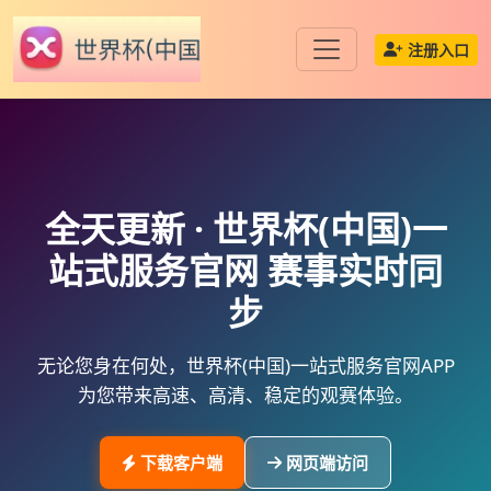
注册入口
全天更新 ·
世界杯(中国)一
站式服务官网
赛事实时同
步
无论您身在何处，
世界杯(中国)一站式服务官网APP
为您带来高速、高清、稳定的观赛体验。
下载客户端
网页端访问