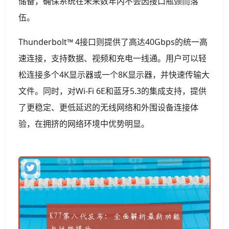
储备，确保系统在未来数年内不会因接口瓶颈而落
伍。
Thunderbolt™ 4接口则提供了高达40Gbps的统一高
速连接，支持数据、视频和充电一线通。用户可以轻
松连接多个4K显示器或一个8K显示器，并快速传输大
文件。同时，对Wi-Fi 6E和蓝牙5.3的集成支持，提供
了更稳定、更低延迟的无线网络和外围设备连接体
验，在拥挤的网络环境中优势明显。