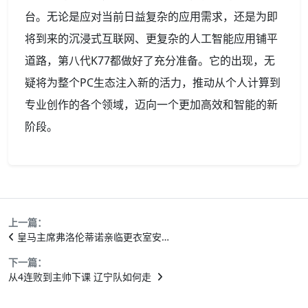
台。无论是应对当前日益复杂的应用需求，还是为即
将到来的沉浸式互联网、更复杂的人工智能应用铺平
道路，第八代K77都做好了充分准备。它的出现，无
疑将为整个PC生态注入新的活力，推动从个人计算到
专业创作的各个领域，迈向一个更加高效和智能的新
阶段。
上一篇：
皇马主席弗洛伦蒂诺亲临更衣室安…
下一篇：
从4连败到主帅下课 辽宁队如何走