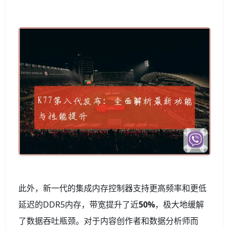
此外，新一代的集成内存控制器支持更高频率和更低
延迟的DDR5内存，带宽提升了近
50%
，极大地缓解
了数据吞吐瓶颈。对于内容创作者和数据分析师而