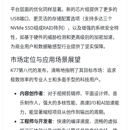
平台层面的优化同样显著。新的芯片组提供了更多的
USB端口、更灵活的存储配置选项（支持多达三个
NVMe SSD组成RAID阵列），以及增强的系统安全特
性，如基于硬件的威胁检测和更高级别的加密加速，
为商业用户和数据敏感型行业提供了坚实保障。
市场定位与应用场景展望
K77第八代的发布，清晰地指明了其目标市场：追求
极致效率的专业人士和多面手型的科技用户。
内容创作者
：对于视频剪辑师、平面设计师、音
乐制作人，强大的多核性能、高速I/O和AI加速能
力，能显著缩短项目从创作到输出的周期。
工程师与开发者
：快速的编译速度、流畅的虚拟