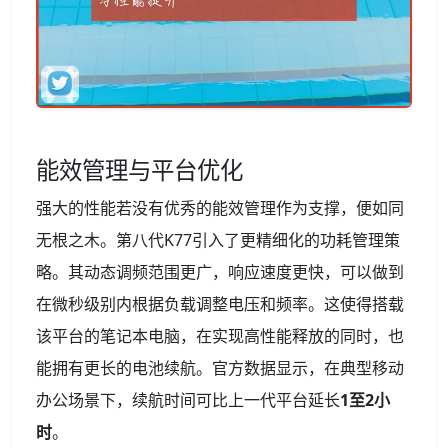
能效管理与平台优化
强大的性能若没有优秀的能效管理作为支撑，便如同
无根之木。第八代K77引入了更精细化的功耗管理策
略。其动态调频范围更广，响应速度更快，可以做到
在微秒级别内根据负载调整电压和频率。这使得搭载
该平台的笔记本电脑，在实现高性能释放的同时，也
能拥有更长的电池续航。官方数据显示，在典型移动
办公场景下，续航时间可比上一代平台延长
1至2小
时
。