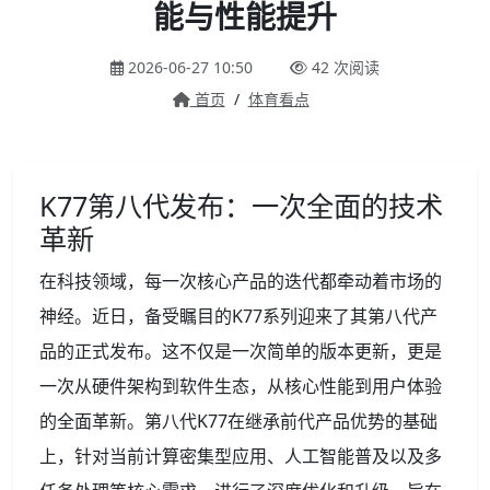
能与性能提升
2026-06-27 10:50
42 次阅读
首页
/
体育看点
K77第八代发布：一次全面的技术
革新
在科技领域，每一次核心产品的迭代都牵动着市场的
神经。近日，备受瞩目的K77系列迎来了其第八代产
品的正式发布。这不仅是一次简单的版本更新，更是
一次从硬件架构到软件生态，从核心性能到用户体验
的全面革新。第八代K77在继承前代产品优势的基础
上，针对当前计算密集型应用、人工智能普及以及多