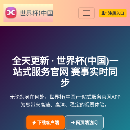
注册入口
全天更新 ·
世界杯(中国)一
站式服务官网
赛事实时同
步
无论您身在何处，
世界杯(中国)一站式服务官网APP
为您带来高速、高清、稳定的观赛体验。
下载客户端
网页端访问