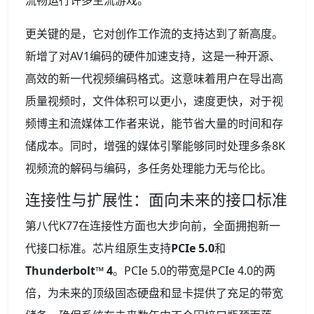
更关键的是，它对创作工作流的支持达到了新高度。
新增了对AV1编码的硬件加速支持，这是一种开源、
高效的新一代视频编码格式。这意味着用户在导出高
质量视频时，文件体积可以更小，速度更快，对于视
频博主和流媒体工作者来说，能节省大量的时间和存
储成本。同时，增强的媒体引擎能够同时处理多条8K
视频流的解码与编码，多任务处理能力无与伦比。
连接性与扩展性：面向未来的接口标准
第八代K77在连接性方面也大步向前，全面拥抱新一
代接口标准。芯片组原生支持
PCIe 5.0
和
Thunderbolt™ 4
。PCIe 5.0的带宽是PCIe 4.0的两
倍，为未来的顶级固态硬盘和显卡提供了充足的带宽