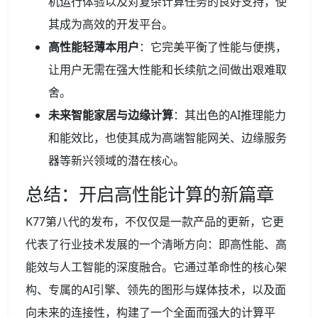
机运行体验以及对复杂计算任务的良好支持，使
其成为高效的开发平台。
高性能轻薄本用户
：它完美平衡了性能与便携，
让用户无需在强大性能和长续航之间做出艰难取
舍。
未来智能家居与边缘计算
：其出色的AI推理能力
和能效比，也使其成为高端智能网关、边缘服务
器等新兴领域的潜在核心。
总结：开启高性能计算的新篇章
K77第八代的发布，不仅仅是一款产品的更新，它更
代表了行业技术发展的一个清晰方向：即高性能、高
能效与人工智能的深度融合。它通过革命性的核心架
构、专属的AI引擎、领先的图形与媒体技术，以及面
向未来的连接性，构建了一个全面而强大的计算平