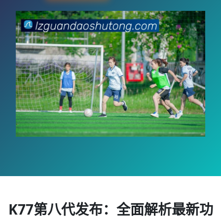
K77第八代发布：全面解析最新功