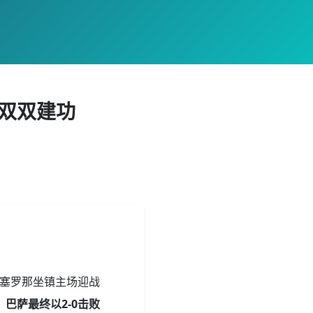
德双双建功
巴塞罗那坐镇主场迎战
，
巴萨最终以2-0击败