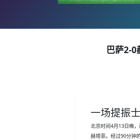
巴萨2-
一场提振
北京时间4月13日晚
赫塔菲。经过90分钟