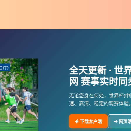
全天更新 ·
世界
网
赛事实时同
无论您身在何处，
世界杯(中
速、高清、稳定的观赛体验
下载客户端
网页