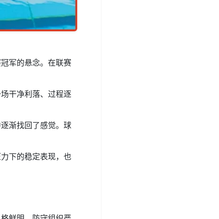
赛冠军的悬念。在联赛
一场干净利落、过程逐
中逐渐找回了感觉。球
压力下的稳定表现，也
风格鲜明，防守组织严