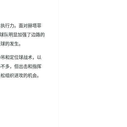
术执行力。面对赫塔菲
，球队明显加强了边路的
进球的发生。
冲吊和定位球战术，以
胁不多，但出击和指挥
轻松组织进攻的机会。