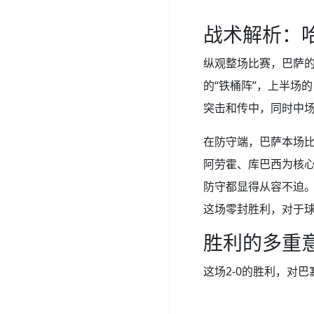
战术解析：
纵观整场比赛，巴萨
的“铁桶阵”，上半场
突击和传中，同时中
在防守端，巴萨本场
阿劳霍、库巴西为核
防守都显得从容不迫
这场零封胜利，对于
胜利的多重
这场2-0的胜利，对