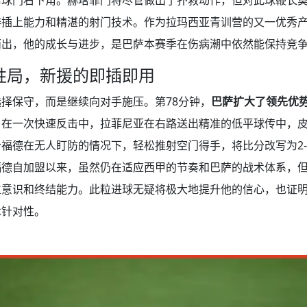
窜球门右下角。赫塔菲门将尽管做出了扑救动作，但对此球鞭长
排插上能力和精湛的射门技术。作为拉玛西亚青训营的又一优秀
而出，他的成长与进步，是巴萨本赛季在伤病潮中依然能保持竞
胜局，新援的即插即用
择保守，而是继续向对手施压。第78分钟，
巴萨扩大了领先优
。在一次快速反击中，拉菲尼亚在右路送出精准的低平球传中，
福德在无人盯防的情况下，轻松推射空门得手，将比分改写为2-
福德自加盟以来，虽然仍在适应西甲的节奏和巴萨的战术体系，
位意识和终结能力。此粒进球无疑将极大地提升他的信心，也证
术针对性。