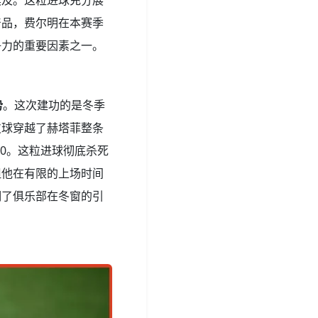
莫及。这粒进球充分展
产品，费尔明在本赛季
争力的重要因素之一。
势
。这次建功的是冬季
皮球穿越了赫塔菲整条
0。这粒进球彻底杀死
但他在有限的上场时间
明了俱乐部在冬窗的引